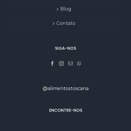
Blog
Contato
SIGA-NOS
@alimentostoscana
ENCONTRE-NOS