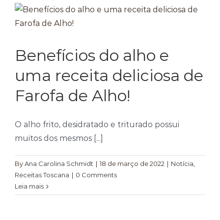
Benefícios do alho e
uma receita deliciosa de
Farofa de Alho!
O alho frito, desidratado e triturado possui
muitos dos mesmos [...]
By
Ana Carolina Schmidt
|
18 de março de 2022
|
Notícia
,
Receitas Toscana
|
0 Comments
Leia mais