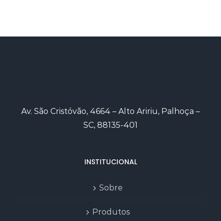
Av. São Cristóvão, 4664 – Alto Aririu, Palhoça –
SC, 88135-401
INSTITUCIONAL
Sobre
Produtos