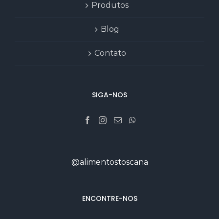
Produtos
Blog
Contato
SIGA-NOS
@alimentostoscana
ENCONTRE-NOS