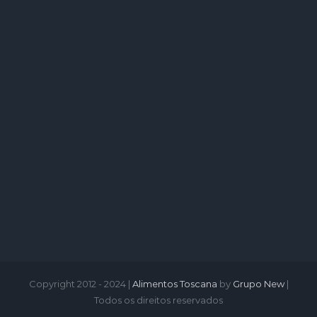
Copyright 2012 - 2024 |
Alimentos Toscana
by
Grupo New
|
Todos os direitos reservados