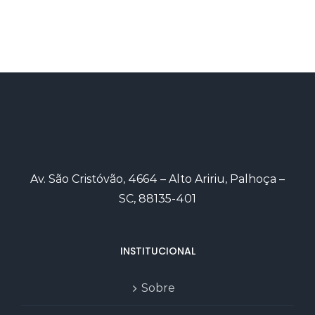
Av. São Cristóvão, 4664 – Alto Aririu, Palhoça –
SC, 88135-401
INSTITUCIONAL
Sobre