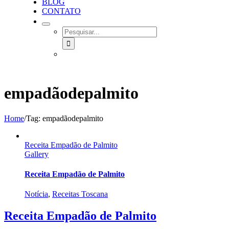
BLOG
CONTATO
SEARCH
FOR:
empadãodepalmito
Home
/
Tag:
empadãodepalmito
Receita Empadão de Palmito
Gallery
Receita Empadão de Palmito
Notícia
,
Receitas Toscana
Receita Empadão de Palmito