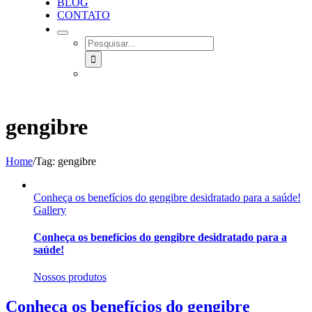
BLOG
CONTATO
SEARCH
FOR:
gengibre
Home
/
Tag:
gengibre
Conheça os benefícios do gengibre desidratado para a saúde!
Gallery
Conheça os benefícios do gengibre desidratado para a
saúde!
Nossos produtos
Conheça os benefícios do gengibre