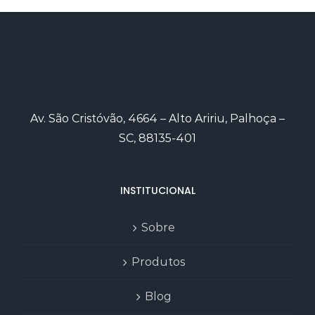
Av. São Cristóvão, 4664 – Alto Aririu, Palhoça –
SC, 88135-401
INSTITUCIONAL
Sobre
Produtos
Blog