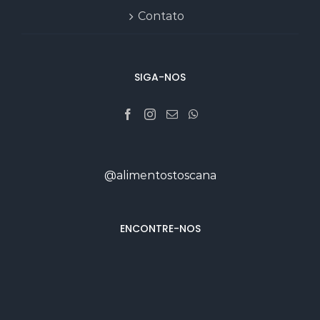
Contato
SIGA-NOS
@alimentostoscana
ENCONTRE-NOS