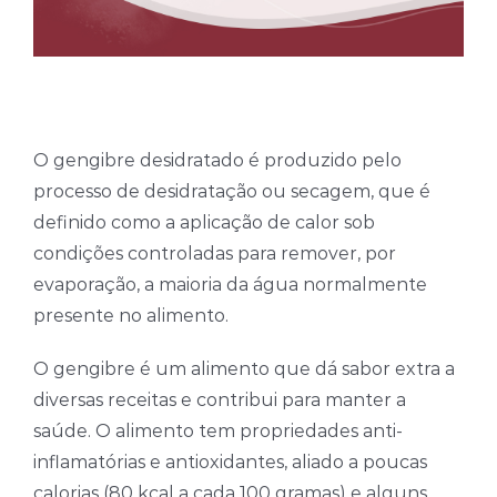
O gengibre desidratado é produzido pelo
processo de desidratação ou secagem, que é
definido como a aplicação de calor sob
condições controladas para remover, por
evaporação, a maioria da água normalmente
presente no alimento.
O gengibre é um alimento que dá sabor extra a
diversas receitas e contribui para manter a
saúde. O alimento tem propriedades anti-
inflamatórias e antioxidantes, aliado a poucas
calorias (80 kcal a cada 100 gramas) e alguns