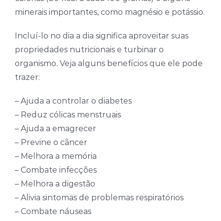
minerais importantes, como magnésio e potássio.
Incluí-lo no dia a dia significa aproveitar suas
propriedades nutricionais e turbinar o
organismo. Veja alguns benefícios que ele pode
trazer:
– Ajuda a controlar o diabetes
– Reduz cólicas menstruais
– Ajuda a emagrecer
– Previne o câncer
– Melhora a memória
– Combate infecções
– Melhora a digestão
– Alivia sintomas de problemas respiratórios
– Combate náuseas