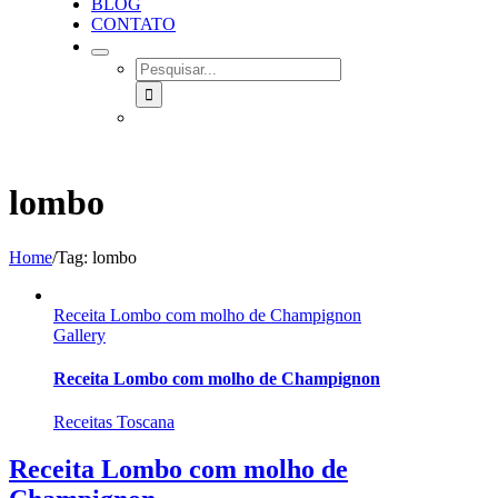
BLOG
CONTATO
SEARCH
FOR:
lombo
Home
/
Tag:
lombo
Receita Lombo com molho de Champignon
Gallery
Receita Lombo com molho de Champignon
Receitas Toscana
Receita Lombo com molho de