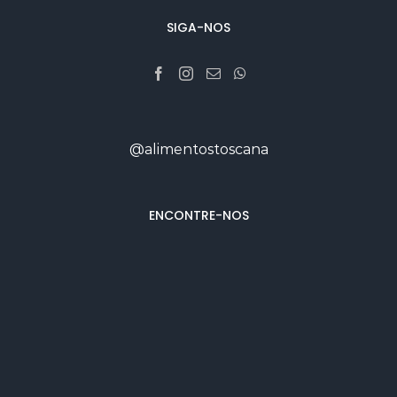
SIGA-NOS
@alimentostoscana
ENCONTRE-NOS