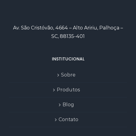
Av. São Cristóvão, 4664 – Alto Aririu, Palhoça –
SC, 88135-401
INSTITUCIONAL
Sobre
Produtos
Blog
Contato