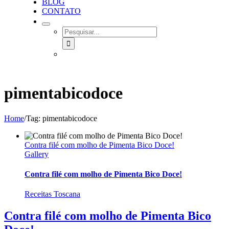
BLOG
CONTATO
SEARCH
FOR:
pimentabicodoce
Home
/
Tag:
pimentabicodoce
Contra filé com molho de Pimenta Bico Doce!
Gallery
Contra filé com molho de Pimenta Bico Doce!
Receitas Toscana
Contra filé com molho de Pimenta Bico