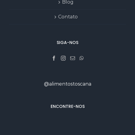
Blog
Contato
SIGA-NOS
@alimentostoscana
ENCONTRE-NOS