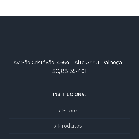
Av. São Cristóvão, 4664 – Alto Aririu, Palhoça –
SC, 88135-401
INSTITUCIONAL
Sobre
Produtos