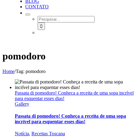
BLOG
CONTATO
SEARCH
FOR:
pomodoro
Home
/
Tag:
pomodoro
Passata di pomodoro! Conheça a receita de uma sopa incrível
para esquentar esses dias!
Gallery
Passata di pomodoro! Conheça a receita de uma sopa
incrível para esquentar esses dias!
Notícia
,
Receitas Toscana