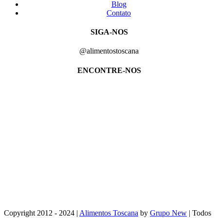
Blog
Contato
SIGA-NOS
@alimentostoscana
ENCONTRE-NOS
Copyright 2012 - 2024 |
Alimentos Toscana
by
Grupo New
| Todos