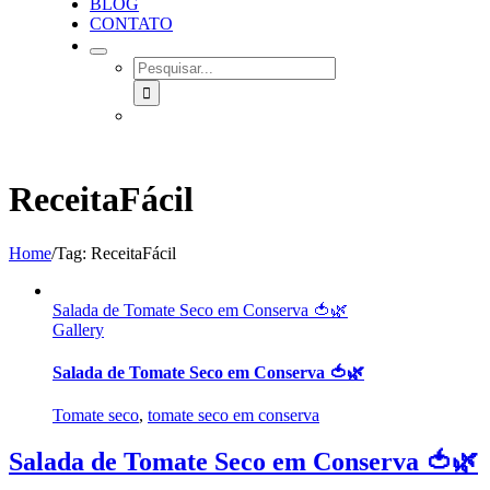
BLOG
CONTATO
SEARCH
FOR:
ReceitaFácil
Home
/
Tag:
ReceitaFácil
Salada de Tomate Seco em Conserva 🍅🌿
Gallery
Salada de Tomate Seco em Conserva 🍅🌿
Tomate seco
,
tomate seco em conserva
Salada de Tomate Seco em Conserva 🍅🌿