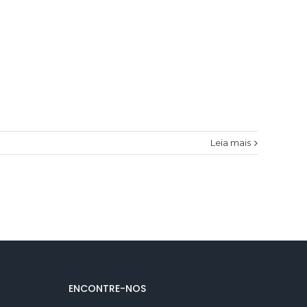
Leia mais
ENCONTRE-NOS