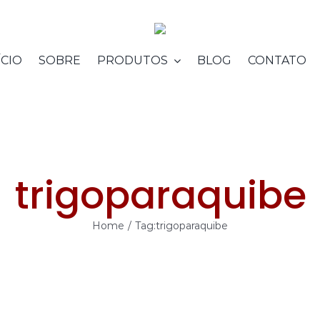
ÍCIO
SOBRE
PRODUTOS
BLOG
CONTATO
trigoparaquibe
Home
/
Tag:
trigoparaquibe