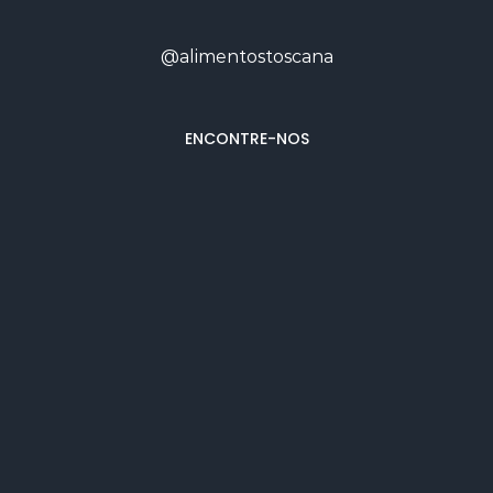
@alimentostoscana
ENCONTRE-NOS