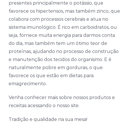
presentes principalmente o potássio, que
favorece os hipertensos, mas também zinco, que
colabora com processos cerebrais e atua no
sistema imunológico. É rico em carboidratos, ou
seja, fornece muita energia para darmos conta
do dia, mas também tem um ótimo teor de
proteínas, ajudando no processo de construção
e manutenção dos tecidos do organismo. E é
naturalmente pobre em gorduras, o que
favorece os que estão em dietas para
emagrecimento.
Venha conhecer mais sobre nossos produtos e
receitas acessando o nosso site.
Tradição e qualidade na sua mesa!