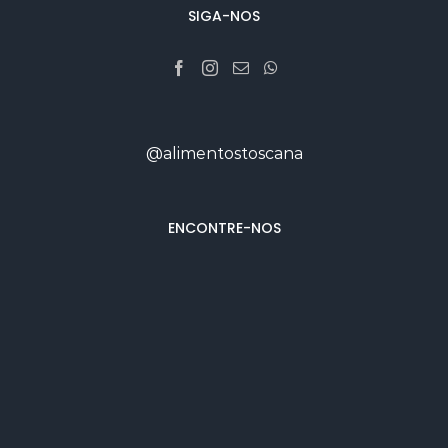
SIGA-NOS
@alimentostoscana
ENCONTRE-NOS