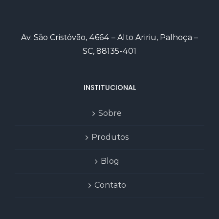
Av. São Cristóvão, 4664 – Alto Aririu, Palhoça –
SC, 88135-401
INSTITUCIONAL
Sobre
Produtos
Blog
Contato