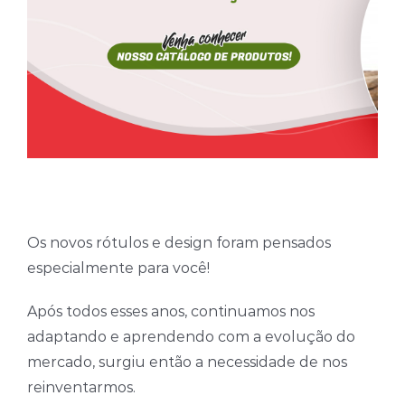
Os novos rótulos e design foram pensados
especialmente para você!
Após todos esses anos, continuamos nos
adaptando e aprendendo com a evolução do
mercado, surgiu então a necessidade de nos
reinventarmos.