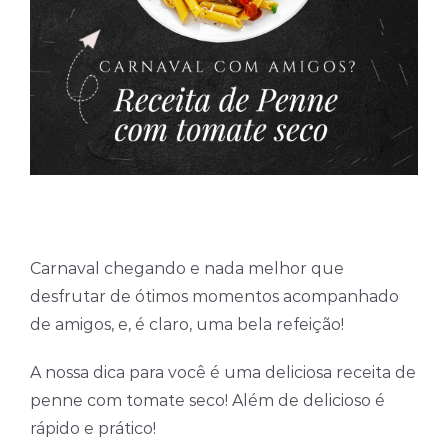
Carnaval chegando e nada melhor que
desfrutar de ótimos momentos acompanhado
de amigos, e, é claro, uma bela refeição!
A nossa dica para você é uma deliciosa receita de
penne com tomate seco! Além de delicioso é
rápido e prático!