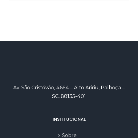
Av. São Cristóvão, 4664 – Alto Aririu, Palhoça –
SC, 88135-401
INSTITUCIONAL
Sobre