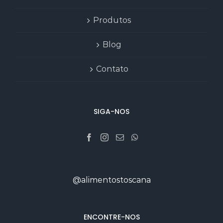
Produtos
Blog
Contato
SIGA-NOS
@alimentostoscana
ENCONTRE-NOS