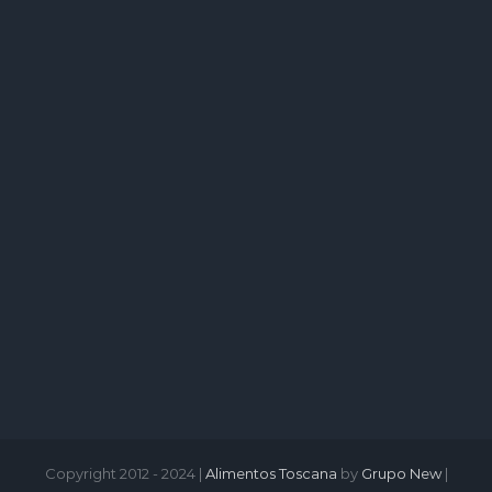
Copyright 2012 - 2024 |
Alimentos Toscana
by
Grupo New
|