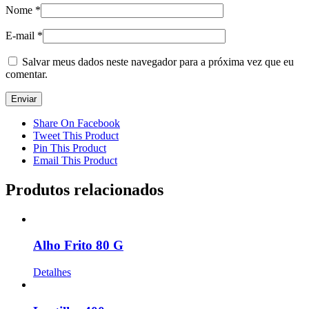
Nome
*
E-mail
*
Salvar meus dados neste navegador para a próxima vez que eu
comentar.
Share On Facebook
Tweet This Product
Pin This Product
Email This Product
Produtos relacionados
Alho Frito 80 G
Detalhes