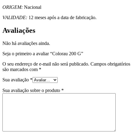
ORIGEM:
Nacional
VALIDADE:
12 meses após a data de fabricação.
Avaliações
Não há avaliações ainda.
Seja o primeiro a avaliar “Colorau 200 G”
O seu endereço de e-mail não será publicado.
Campos obrigatórios
são marcados com
*
Sua avaliação
*
Sua avaliação sobre o produto
*