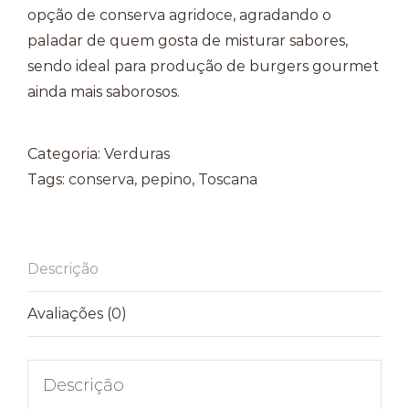
opção de conserva agridoce, agradando o
paladar de quem gosta de misturar sabores,
sendo ideal para produção de burgers gourmet
ainda mais saborosos.
Categoria:
Verduras
Tags:
conserva
,
pepino
,
Toscana
Descrição
Avaliações (0)
Descrição