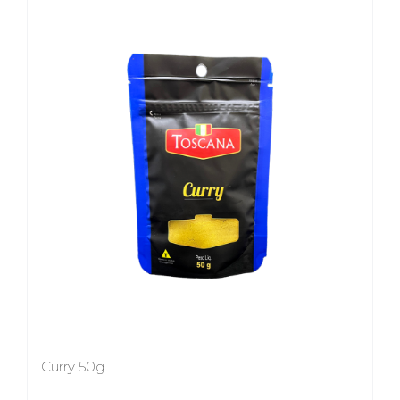
Curry 50g