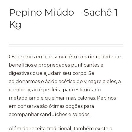
Pepino Miúdo – Sachê 1
Kg
Os pepinos em conserva têm uma infinidade de
benefícios e propriedades purificantes e
digestivas que ajudam seu corpo. Se
adicionarmos o ácido acético do vinagre a eles, a
combinação é perfeita para estimular o
metabolismo e queimar mais calorias. Pepinos
em conserva são ótimas opções para
acompanhar sanduíches e saladas.
Além da receita tradicional, também existe a