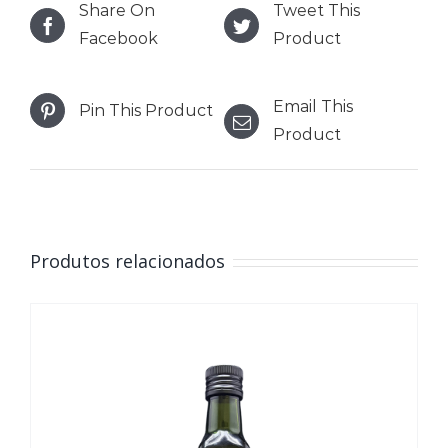
Share On
Tweet This
Facebook
Product
Email This
Pin This Product
Product
Produtos relacionados