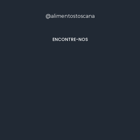
@alimentostoscana
ENCONTRE-NOS