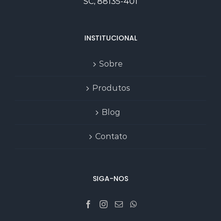
SC, 88135-401
INSTITUCIONAL
Sobre
Produtos
Blog
Contato
SIGA-NOS