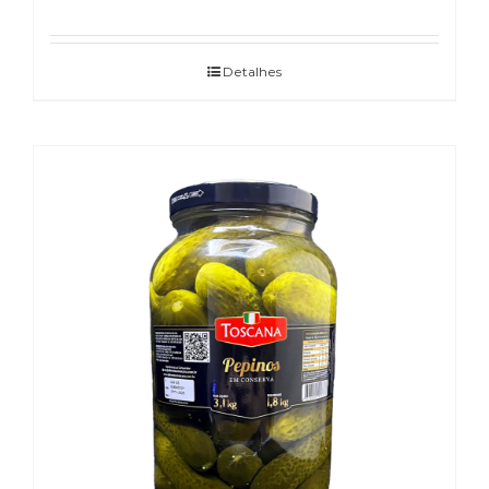
Detalhes