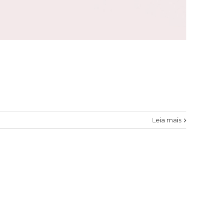
Leia mais