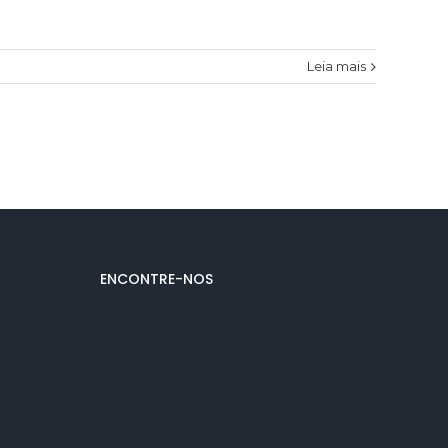
Leia mais
ENCONTRE-NOS