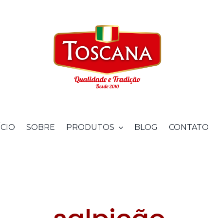
ÍCIO
SOBRE
PRODUTOS
BLOG
CONTATO