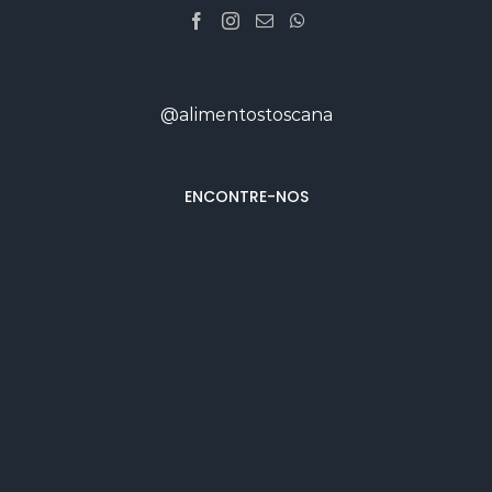
@alimentostoscana
ENCONTRE-NOS