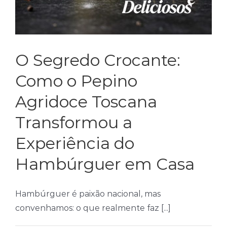
O Segredo Crocante:
Como o Pepino
Agridoce Toscana
Transformou a
Experiência do
Hambúrguer em Casa
Hambúrguer é paixão nacional, mas
convenhamos: o que realmente faz [...]