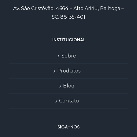
Av. São Cristóvão, 4664 – Alto Aririu, Palhoça –
SC, 88135-401
INSTITUCIONAL
Sobre
Produtos
Blog
Contato
SIGA-NOS