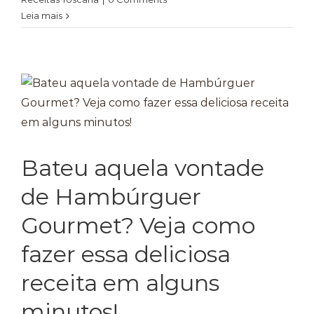
Leia mais
Bateu aquela vontade
de Hambúrguer
Gourmet? Veja como
fazer essa deliciosa
receita em alguns
minutos!